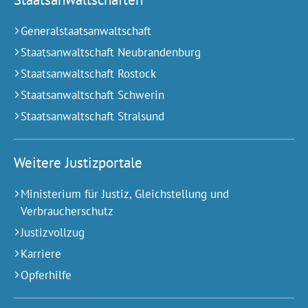
Generalstaatsanwaltschaft
Staatsanwaltschaft Neubrandenburg
Staatsanwaltschaft Rostock
Staatsanwaltschaft Schwerin
Staatsanwaltschaft Stralsund
Weitere Justizportale
Ministerium für Justiz, Gleichstellung und
Verbraucherschutz
Justizvollzug
Karriere
Opferhilfe