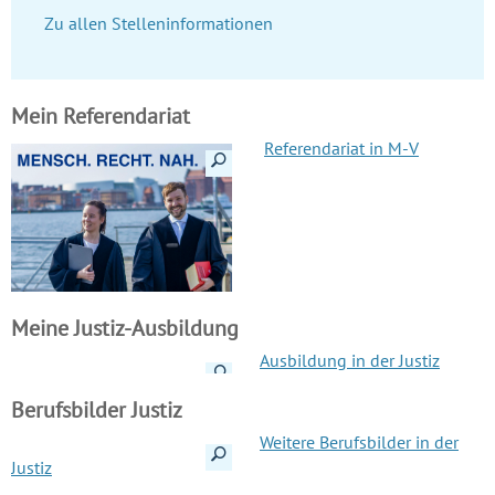
Zu allen Stelleninformationen
Mein Referendariat
Referendariat in M-V
Details anzeigen
Meine Justiz-Ausbildung
Ausbildung in der Justiz
Details anzeigen
Berufsbilder Justiz
Weitere Berufsbilder in der
Details anzeigen
Justiz