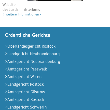
Website
des Justizministeriums
weitere Informationen
Ordentliche Gerichte
Oberlandesgericht Rostock
Landgericht Neubrandenburg
Amtsgericht Neubrandenburg
Amtsgericht Pasewalk
Amtsgericht Waren
Landgericht Rostock
Amtsgericht Güstrow
Amtsgericht Rostock
Landgericht Schwerin