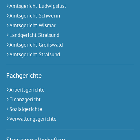
Amtsgericht Ludwigslust
Amtsgericht Schwerin
Amtsgericht Wismar
Landgericht Stralsund
Amtsgericht Greifswald
Amtsgericht Stralsund
Fachgerichte
Arbeitsgerichte
Finanzgericht
Sozialgerichte
Verwaltungsgerichte
Staats­an­walt­schaften