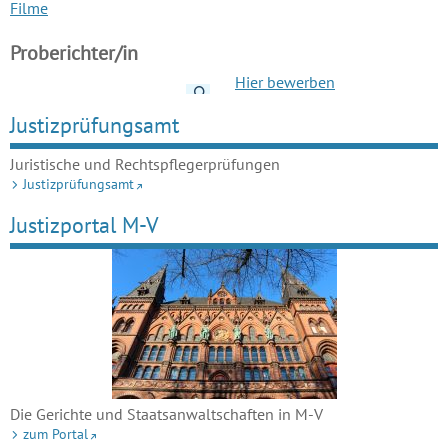
Filme
Proberichter/in
Hier bewerben
Details anzeigen
Justizprüfungsamt
Juristische und Rechtspflegerprüfungen
Justizprüfungsamt
Justizportal M-V
Die Gerichte und Staatsanwaltschaften in M-V
zum Portal