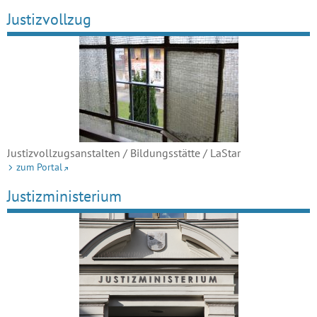
Justizvollzug
Justizvollzugsanstalten / Bildungsstätte / LaStar
zum Portal
Justizministerium